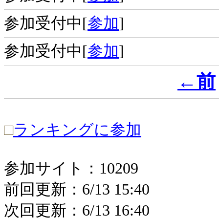
参加受付中[
参加
]
参加受付中[
参加
]
←前
□
ランキングに参加
参加サイト：10209
前回更新：6/13 15:40
次回更新：6/13 16:40