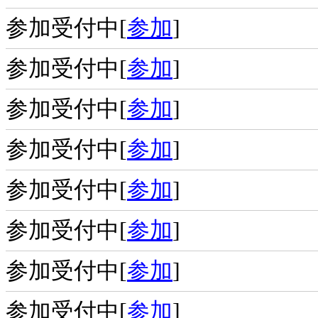
参加受付中[
参加
]
参加受付中[
参加
]
参加受付中[
参加
]
参加受付中[
参加
]
参加受付中[
参加
]
参加受付中[
参加
]
参加受付中[
参加
]
参加受付中[
参加
]