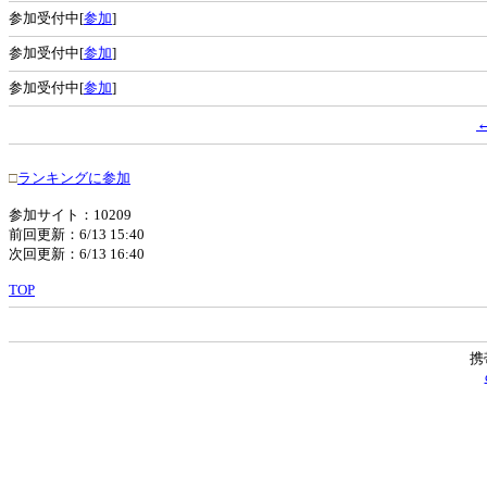
参加受付中[
参加
]
参加受付中[
参加
]
参加受付中[
参加
]
□
ランキングに参加
参加サイト：10209
前回更新：6/13 15:40
次回更新：6/13 16:40
TOP
携